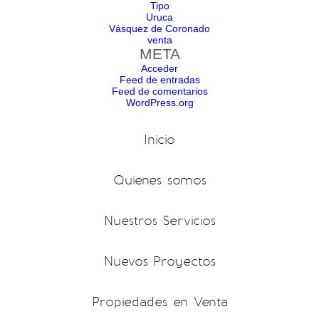
Tipo
Uruca
Vásquez de Coronado
venta
META
Acceder
Feed de entradas
Feed de comentarios
WordPress.org
Inicio
Quienes somos
Nuestros Servicios
Nuevos Proyectos
Propiedades en Venta