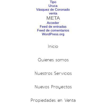
Tipo
Uruca
Vásquez de Coronado
venta
META
Acceder
Feed de entradas
Feed de comentarios
WordPress.org
Inicio
Quienes somos
Nuestros Servicios
Nuevos Proyectos
Propiedades en Venta