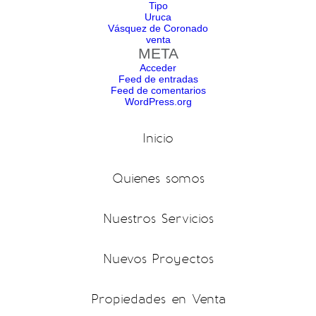
Tipo
Uruca
Vásquez de Coronado
venta
META
Acceder
Feed de entradas
Feed de comentarios
WordPress.org
Inicio
Quienes somos
Nuestros Servicios
Nuevos Proyectos
Propiedades en Venta