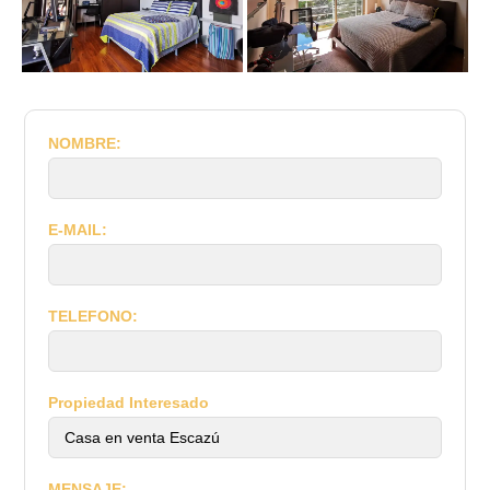
NOMBRE:
E-MAIL:
TELEFONO:
Propiedad Interesado
MENSAJE: