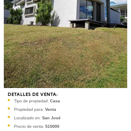
DETALLES DE VENTA:
Tipo de propiedad:
Casa
Propiedad para:
Venta
Localizado en:
San José
Precio de venta:
515000