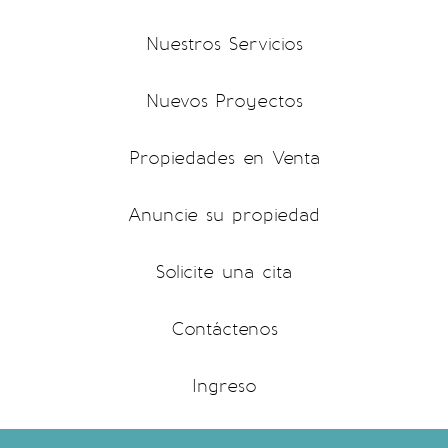
Nuestros Servicios
Nuevos Proyectos
Propiedades en Venta
Anuncie su propiedad
Solicite una cita
Contáctenos
Ingreso