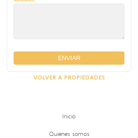
VOLVER A PROPIEDADES
Inicio
Quienes somos