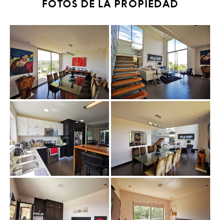
FOTOS DE LA PROPIEDAD