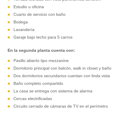
Estudio u oficina
Cuarto de servicio con baño
Bodega
Lavandería
Garaje bajo techo para 5 carros
En la segunda planta cuenta con:
Pasillo abierto tipo mezzanine
Dormitorio principal con balcón,
walk in closet y baño
Dos dormitorios secundarios cuentan con linda vista
Baño completo compartido
La casa se entrega con sistema de alarma
Cercas electrificadas
Circuito cerrado de cámaras de TV en el perímetro.