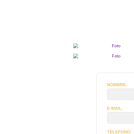
NOMBRE:
E-MAIL:
TELEFONO: