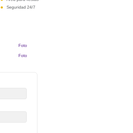
Seguridad 24/7