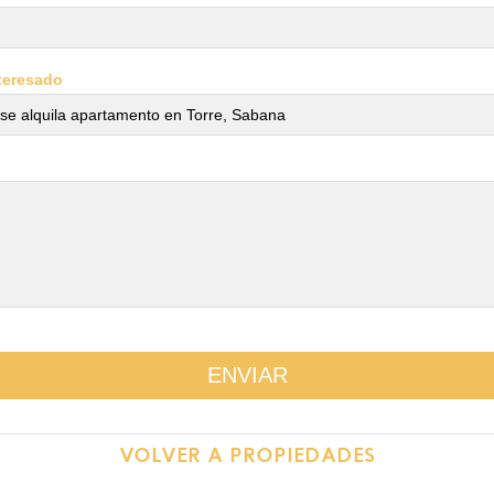
teresado
VOLVER A PROPIEDADES