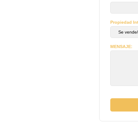
Propiedad In
MENSAJE: