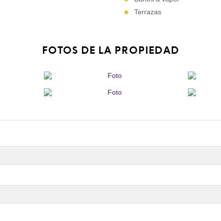
Terrazas
FOTOS DE LA PROPIEDAD